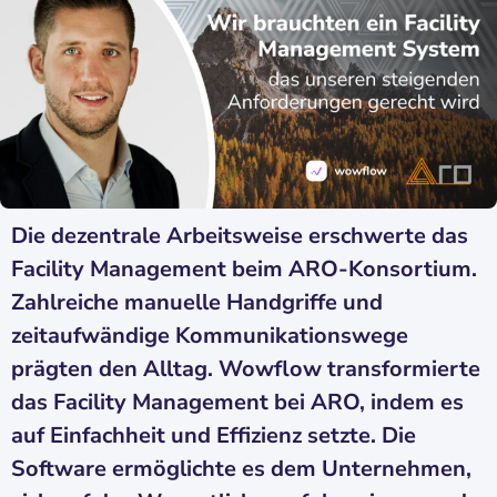
Die dezentrale Arbeitsweise erschwerte das
Facility Management beim ARO-Konsortium.
Zahlreiche manuelle Handgriffe und
zeitaufwändige Kommunikationswege
prägten den Alltag. Wowflow transformierte
das Facility Management bei ARO, indem es
auf Einfachheit und Effizienz setzte. Die
Software ermöglichte es dem Unternehmen,