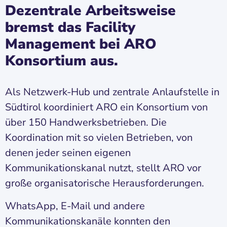
Dezentrale Arbeitsweise
bremst das Facility
Management bei ARO
Konsortium aus.
Als Netzwerk-Hub und zentrale Anlaufstelle in
Südtirol koordiniert ARO ein Konsortium von
über 150 Handwerksbetrieben. Die
Koordination mit so vielen Betrieben, von
denen jeder seinen eigenen
Kommunikationskanal nutzt, stellt ARO vor
große organisatorische Herausforderungen.
WhatsApp, E-Mail und andere
Kommunikationskanäle konnten den