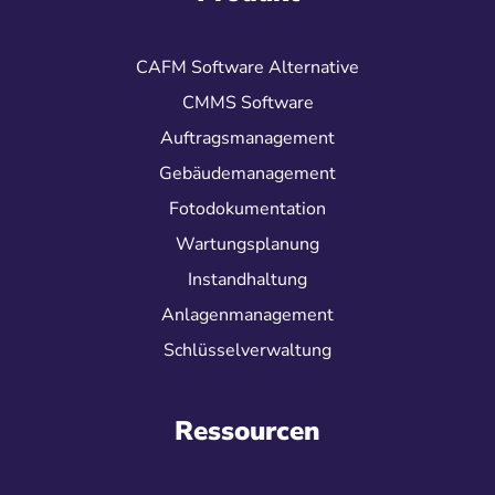
CAFM Software Alternative
CMMS Software
Auftragsmanagement
Gebäudemanagement
Fotodokumentation
Wartungsplanung
Instandhaltung
Anlagenmanagement
Schlüsselverwaltung
Ressourcen