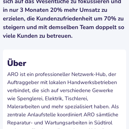
sich auf das Wesentliche zu fokussieren und
in nur 3 Monaten 20% mehr Umsatz zu
erzielen, die Kundenzufriedenheit um 70% zu
steigern und mit demselben Team doppelt so
viele Kunden zu betreuen.
Über
ARO ist ein professioneller Netzwerk-Hub, der
Auftraggeber mit lokalen Handwerksbetrieben
verbindet, die sich auf verschiedene Gewerke
wie Spenglerei, Elektrik, Tischlerei,
Malerarbeiten und mehr spezialisiert haben. Als
zentrale Anlaufstelle koordiniert ARO sämtliche
Reparatur- und Wartungsarbeiten in Südtirol