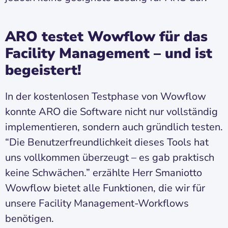
ARO testet Wowflow für das
Facility Management – und ist
begeistert!
In der kostenlosen Testphase von Wowflow
konnte ARO die Software nicht nur vollständig
implementieren, sondern auch gründlich testen.
“Die Benutzerfreundlichkeit dieses Tools hat
uns vollkommen überzeugt – es gab praktisch
keine Schwächen.” erzählte Herr Smaniotto
Wowflow bietet alle Funktionen, die wir für
unsere Facility Management-Workflows
benötigen.