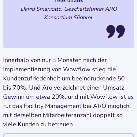
Telefonate.
David Smaniotto, Geschäftsführer ARO
Konsortium Südtirol.
Innerhalb von nur 3 Monaten nach der
Implementierung von Wowflow stieg die
Kundenzufriedenheit um beeindruckende 50
bis 70%. Und Aro verzeichnet einen Umsatz-
Gewinn um etwa 20%, und mit Wowflow ist es
für das Facility Management bei ARO möglich,
mit derselben Mitarbeiteranzahl doppelt so
viele Kunden zu betreuen.