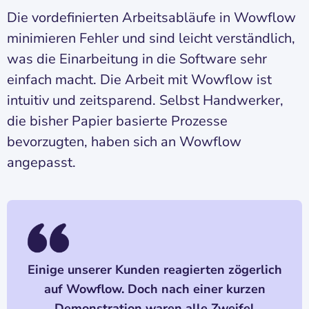
Die vordefinierten Arbeitsabläufe in Wowflow
minimieren Fehler und sind leicht verständlich,
was die Einarbeitung in die Software sehr
einfach macht. Die Arbeit mit Wowflow ist
intuitiv und zeitsparend. Selbst Handwerker,
die bisher Papier basierte Prozesse
bevorzugten, haben sich an Wowflow
angepasst.
Einige unserer Kunden reagierten zögerlich
auf Wowflow. Doch nach einer kurzen
Demonstration waren alle Zweifel