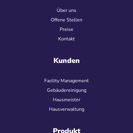
Über uns
Offene Stellen
Preise
Kontakt
Kunden
Facility Management
Gebäudereinigung
Hausmeister
Hausverwaltung
Produkt