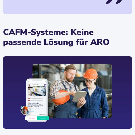
CAFM-Systeme: Keine
passende Lösung für ARO