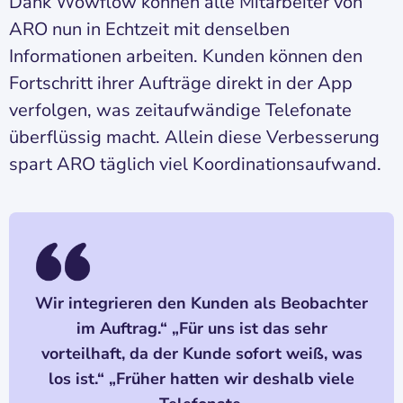
Dank Wowflow können alle Mitarbeiter von
ARO nun in Echtzeit mit denselben
Informationen arbeiten. Kunden können den
Fortschritt ihrer Aufträge direkt in der App
verfolgen, was zeitaufwändige Telefonate
überflüssig macht. Allein diese Verbesserung
spart ARO täglich viel Koordinationsaufwand.
Wir integrieren den Kunden als Beobachter
im Auftrag.“ „Für uns ist das sehr
vorteilhaft, da der Kunde sofort weiß, was
los ist.“ „Früher hatten wir deshalb viele