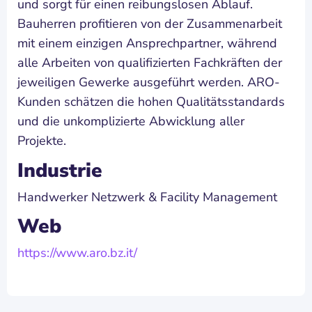
und sorgt für einen reibungslosen Ablauf.
Bauherren profitieren von der Zusammenarbeit
mit einem einzigen Ansprechpartner, während
alle Arbeiten von qualifizierten Fachkräften der
jeweiligen Gewerke ausgeführt werden. ARO-
Kunden schätzen die hohen Qualitätsstandards
und die unkomplizierte Abwicklung aller
Projekte.
Industrie
Handwerker Netzwerk & Facility Management
Web
https://www.aro.bz.it/