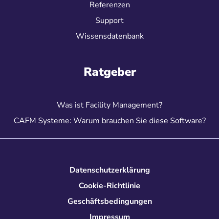
Referenzen
Support
Wissensdatenbank
Ratgeber
Was ist Facility Management?
CAFM Systeme: Warum brauchen Sie diese Software?
Datenschutzerklärung
Cookie-Richtlinie
Geschäftsbedingungen
Impressum