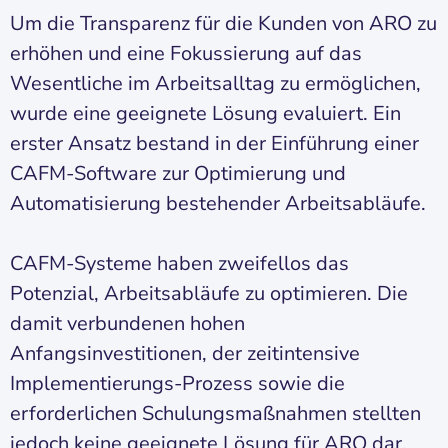
Um die Transparenz für die Kunden von ARO zu
erhöhen und eine Fokussierung auf das
Wesentliche im Arbeitsalltag zu ermöglichen,
wurde eine geeignete Lösung evaluiert. Ein
erster Ansatz bestand in der Einführung einer
CAFM-Software zur Optimierung und
Automatisierung bestehender Arbeitsabläufe.
CAFM-Systeme haben zweifellos das
Potenzial, Arbeitsabläufe zu optimieren. Die
damit verbundenen hohen
Anfangsinvestitionen, der zeitintensive
Implementierungs-Prozess sowie die
erforderlichen Schulungsmaßnahmen stellten
jedoch keine geeignete Lösung für ARO dar.