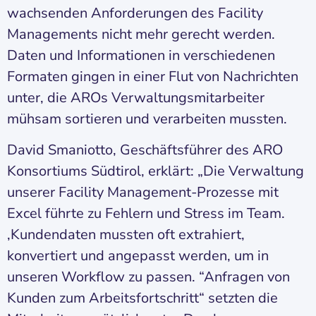
wachsenden Anforderungen des Facility
Managements nicht mehr gerecht werden.
Daten und Informationen in verschiedenen
Formaten gingen in einer Flut von Nachrichten
unter, die AROs Verwaltungsmitarbeiter
mühsam sortieren und verarbeiten mussten.
David Smaniotto, Geschäftsführer des ARO
Konsortiums Südtirol, erklärt: „Die Verwaltung
unserer Facility Management-Prozesse mit
Excel führte zu Fehlern und Stress im Team.
‚Kundendaten mussten oft extrahiert,
konvertiert und angepasst werden, um in
unseren Workflow zu passen. “Anfragen von
Kunden zum Arbeitsfortschritt“ setzten die