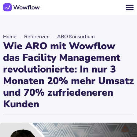
Home
-
Referenzen
-
ARO Konsortium
Wie ARO mit Wowflow
das Facility Management
revolutionierte: In nur 3
Monaten 20% mehr Umsatz
und 70% zufriedeneren
Kunden