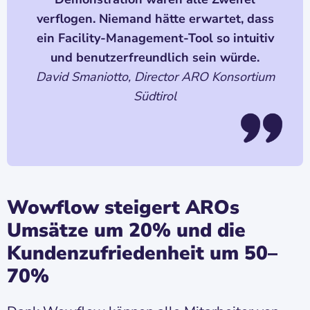
verflogen. Niemand hätte erwartet, dass
ein Facility-Management-Tool so intuitiv
und benutzerfreundlich sein würde.
David Smaniotto, Director ARO Konsortium
Südtirol
Wowflow steigert AROs
Umsätze um 20% und die
Kundenzufriedenheit um 50–
70%