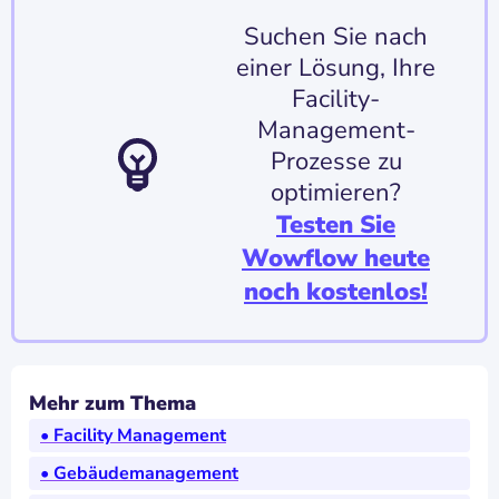
Suchen Sie nach
einer Lösung, Ihre
Facility-
Management-
Prozesse zu
optimieren?
Testen Sie
Wowflow heute
noch kostenlos!
Mehr zum Thema
• Facility Management
• Gebäudemanagement