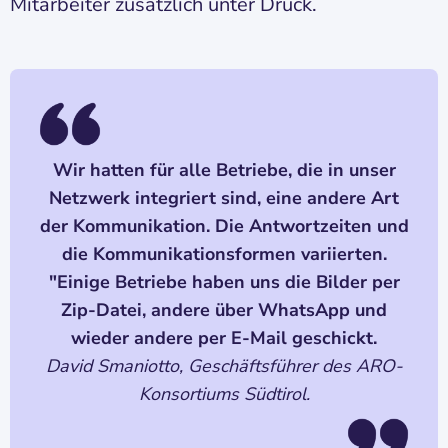
Mitarbeiter zusätzlich unter Druck.
Wir hatten für alle Betriebe, die in unser
Netzwerk integriert sind, eine andere Art
der Kommunikation. Die Antwortzeiten und
die Kommunikationsformen variierten.
"Einige Betriebe haben uns die Bilder per
Zip-Datei, andere über WhatsApp und
wieder andere per E-Mail geschickt.
David Smaniotto, Geschäftsführer des ARO-
Konsortiums Südtirol.