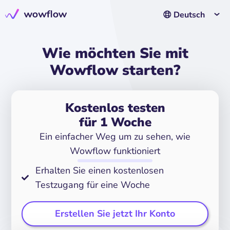
Deutsch
Wie möchten Sie mit
Wowflow starten?
Kostenlos testen
für 1 Woche
Ein einfacher Weg um zu sehen, wie
Wowflow funktioniert
Erhalten Sie einen kostenlosen
Testzugang für eine Woche
Erstellen Sie jetzt Ihr Konto