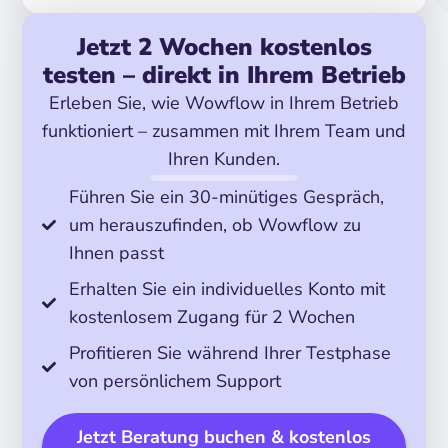
Jetzt 2 Wochen kostenlos
testen – direkt in Ihrem Betrieb
Erleben Sie, wie Wowflow in Ihrem Betrieb
funktioniert – zusammen mit Ihrem Team und
Ihren Kunden.
Führen Sie ein 30-minütiges Gespräch,
um herauszufinden, ob Wowflow zu
Ihnen passt
Erhalten Sie ein individuelles Konto mit
kostenlosem Zugang für 2 Wochen
Profitieren Sie während Ihrer Testphase
von persönlichem Support
Jetzt Beratung buchen & kostenlos