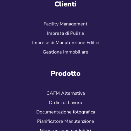
Clienti
Facility Management
Impresa di Pulizie
Imprese di Manutenzione Edifici
Gestione immobiliare
Prodotto
CAFM Alternativa
Ordini di Lavoro
Documentazione fotografica