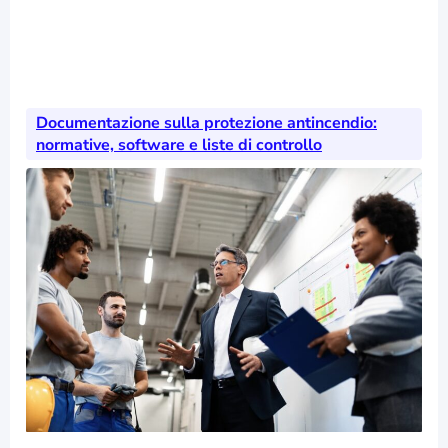
Documentazione sulla protezione antincendio:
normative, software e liste di controllo