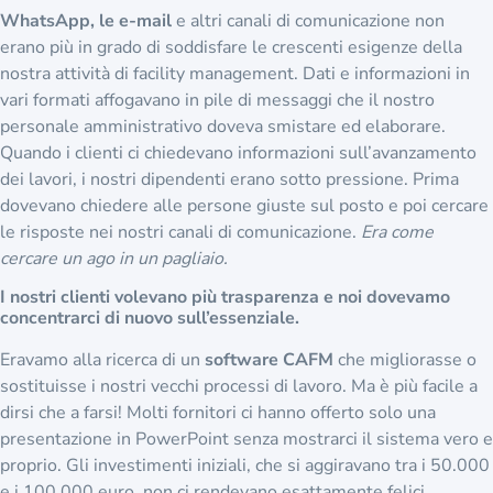
WhatsApp, le e-mail
e altri canali di comunicazione non
erano più in grado di soddisfare le crescenti esigenze della
nostra attività di facility management. Dati e informazioni in
vari formati affogavano in pile di messaggi che il nostro
personale amministrativo doveva smistare ed elaborare.
Quando i clienti ci chiedevano informazioni sull’avanzamento
dei lavori, i nostri dipendenti erano sotto pressione. Prima
dovevano chiedere alle persone giuste sul posto e poi cercare
le risposte nei nostri canali di comunicazione.
Era come
cercare un ago in un pagliaio.
I nostri clienti volevano più trasparenza
e noi dovevamo concentrarci di nuovo
sull’essenziale.
Eravamo alla ricerca di un
software CAFM
che migliorasse o
sostituisse i nostri vecchi processi di lavoro. Ma è più facile a
dirsi che a farsi! Molti fornitori ci hanno offerto solo una
presentazione in PowerPoint senza mostrarci il sistema vero e