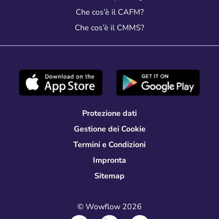
Che cos’è il Facility Management?
Che cos’è il CAFM?
Che cos’è il CMMS?
Protezione dati
Gestione dei Cookie
Termini e Condizioni
Impronta
Sitemap