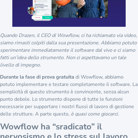
Quando Drazen, il CEO di Wowflow, ci ha richiamato via video,
siamo rimasti colpiti dalla sua presentazione. Abbiamo potuto
sperimentare immediatamente il software dal vivo e ci siamo
fatti un’idea dello strumento. Non ci aspettavamo un tale
livello di impegno.
Durante la fase di prova gratuita
di Wowflow, abbiamo
potuto implementare e testare completamente il software. La
semplicità di questo strumento è convincente, senza alcun
punto debole. Lo strumento dispone di tutte le funzioni
necessarie per supportare i nostri flussi di lavoro di gestione
delle strutture. A parte questo,
è quasi come giocarci
.