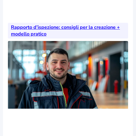
Rapporto d’ispezione: consigli per la creazione +
modello pratico