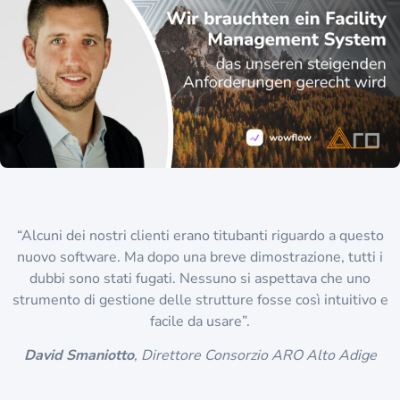
“Alcuni dei nostri clienti erano titubanti riguardo a questo
nuovo software. Ma dopo una breve dimostrazione, tutti i
dubbi sono stati fugati. Nessuno si aspettava che uno
strumento di gestione delle strutture fosse così intuitivo e
facile da usare”.
David Smaniotto
, Direttore Consorzio ARO Alto Adige