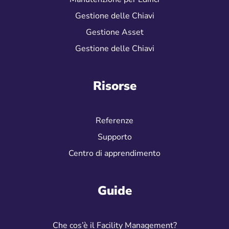
Pianificatore Manutenzione
Manutenzione per Edifici
Gestione delle Chiavi
Gestione Asset
Gestione delle Chiavi
Risorse
Referenze
Supporto
Centro di apprendimento
Guide