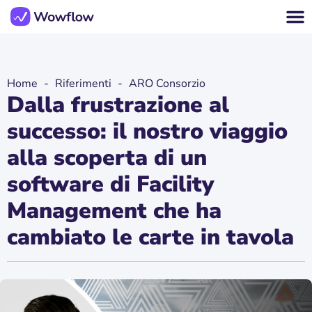
Home
-
Riferimenti
-
ARO Consorzio
Dalla frustrazione al
successo: il nostro viaggio
alla scoperta di un
software di Facility
Management che ha
cambiato le carte in tavola