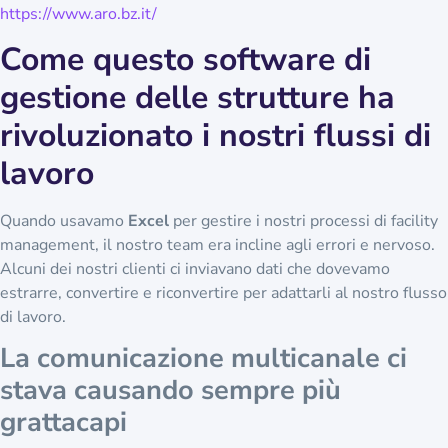
https://www.aro.bz.it/
Come questo software di
gestione delle strutture ha
rivoluzionato i nostri flussi di
lavoro
Quando usavamo
Excel
per gestire i nostri processi di facility
management, il nostro team era incline agli errori e nervoso.
Alcuni dei nostri clienti ci inviavano dati che dovevamo
estrarre, convertire e riconvertire per adattarli al nostro flusso
di lavoro.
La comunicazione multicanale ci
stava causando sempre più
grattacapi