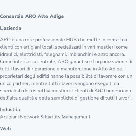
Consorzio ARO Alto Adige
L’azienda
ARO è una rete professionale HUB che mette in contatto i
clienti con artigiani locali specializzati in vari mestieri come
idraulici, elettricisti, falegnami, imbianchini e altro ancora.
Come interfaccia centrale, ARO garantisce l’organizzazione di
tutti i lavori di riparazione e manutenzione in Alto Adige. I
proprietari degli edifici hanno la possibilità di lavorare con un
unico partner, mentre tutti i lavori vengono eseguiti da
specialisti dei rispettivi mestieri. I clienti di ARO beneficiano
dell’alta qualità e della semplicità di gestione di tutti i lavori.
Industria
Artigiani Network & Facility Management
Web