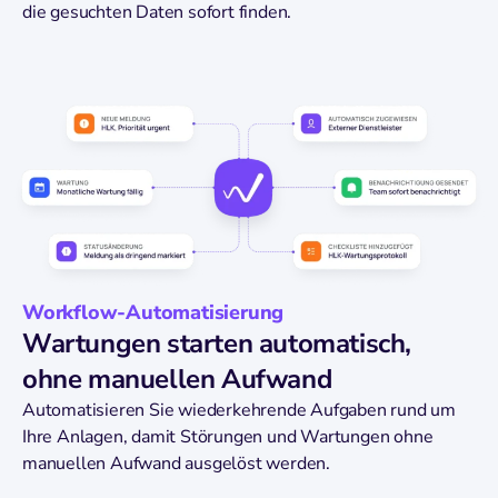
die gesuchten Daten sofort finden.
Workflow-Automatisierung
Wartungen starten automatisch,
ohne manuellen Aufwand
Automatisieren Sie wiederkehrende Aufgaben rund um
Ihre Anlagen, damit Störungen und Wartungen ohne
manuellen Aufwand ausgelöst werden.