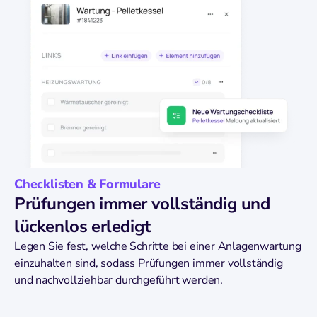
Checklisten & Formulare
Prüfungen immer vollständig und
lückenlos erledigt
Legen Sie fest, welche Schritte bei einer Anlagenwartung
einzuhalten sind, sodass Prüfungen immer vollständig
und nachvollziehbar durchgeführt werden.