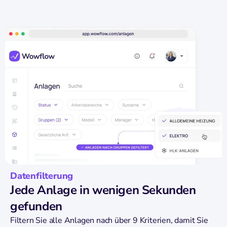
Datenfilterung
Jede Anlage in wenigen Sekunden
gefunden
Filtern Sie alle Anlagen nach über 9 Kriterien, damit Sie