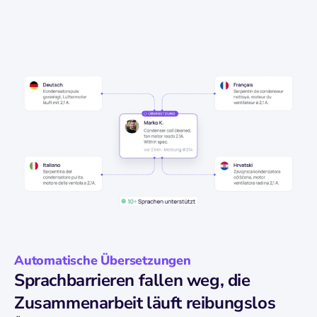
Automatische Übersetzungen
Sprachbarrieren fallen weg, die
Zusammenarbeit läuft reibungslos