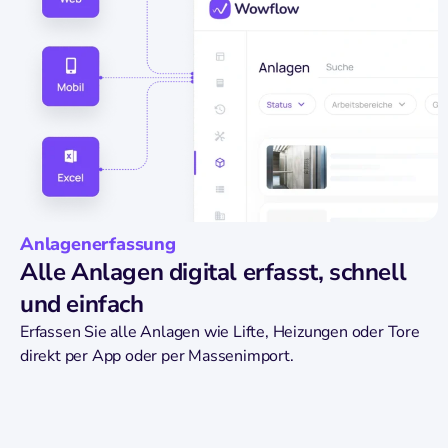
Anlagenerfassung
Alle Anlagen digital erfasst, schnell
und einfach
Erfassen Sie alle Anlagen wie Lifte, Heizungen oder Tore
direkt per App oder per Massenimport.