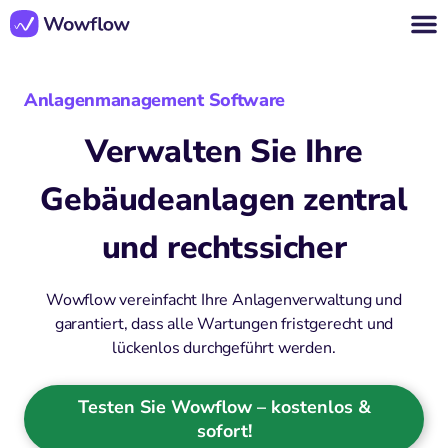
Anlagenmanagement Software
Verwalten Sie Ihre
Gebäudeanlagen zentral
und rechtssicher
Wowflow vereinfacht Ihre Anlagenverwaltung und
garantiert, dass alle Wartungen fristgerecht und
lückenlos durchgeführt werden.
Testen Sie Wowflow – kostenlos &
sofort!