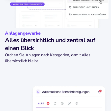
Anlagengewerke
Alles übersichtlich und zentral auf
einen Blick
Ordnen Sie Anlagen nach Kategorien, damit alles
übersichtlich bleibt.