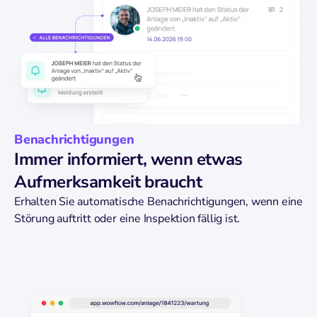
Benachrichtigungen
Immer informiert, wenn etwas
Aufmerksamkeit braucht
Erhalten Sie automatische Benachrichtigungen, wenn eine
Störung auftritt oder eine Inspektion fällig ist.