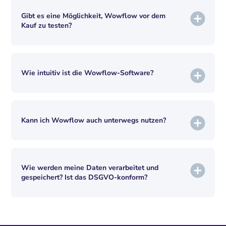
Gibt es eine Möglichkeit, Wowflow vor dem
Kauf zu testen?
Wie intuitiv ist die Wowflow-Software?
Kann ich Wowflow auch unterwegs nutzen?
Wie werden meine Daten verarbeitet und
gespeichert? Ist das DSGVO-konform?