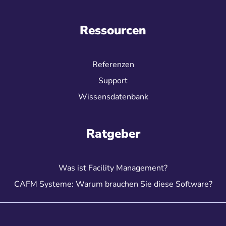
Ressourcen
Referenzen
Support
Wissensdatenbank
Ratgeber
Was ist Facility Management?
CAFM Systeme: Warum brauchen Sie diese Software?