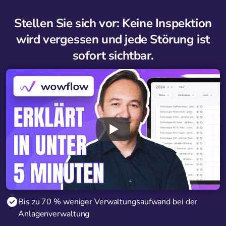
Stellen Sie sich vor: Keine Inspektion
wird vergessen und jede Störung ist
sofort sichtbar.
Bis zu 70 % weniger Verwaltungsaufwand bei der
Anlagenverwaltung