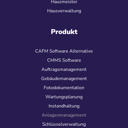
Hausmeister
Hausverwaltung
Produkt
CAFM Software Alternative
CMMS Software
Auftragsmanagement
Gebäudemanagement
Fotodokumentation
Wartungsplanung
Instandhaltung
Anlagenmanagement
Schlüsselverwaltung