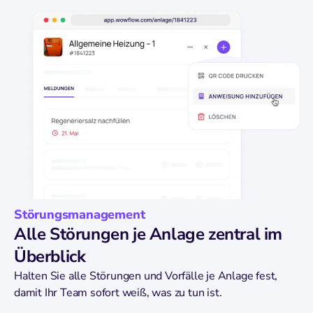
Störungsmanagement
Alle Störungen je Anlage zentral im
Überblick
Halten Sie alle Störungen und Vorfälle je Anlage fest,
damit Ihr Team sofort weiß, was zu tun ist.