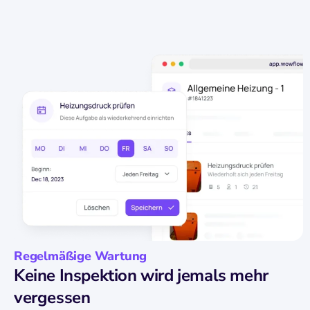
Regelmäßige Wartung
Keine Inspektion wird jemals mehr
vergessen