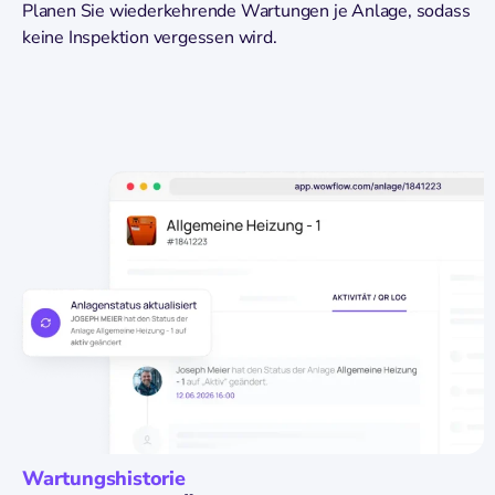
Planen Sie wiederkehrende Wartungen je Anlage, sodass
keine Inspektion vergessen wird.
Wartungshistorie