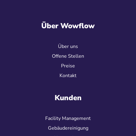
Über Wowflow
Über uns
Offene Stellen
Preise
Kontakt
Kunden
Facility Management
Gebäudereinigung