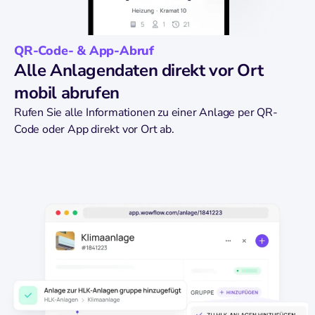
QR-Code- & App-Abruf
Alle Anlagendaten direkt vor Ort
mobil abrufen
Rufen Sie alle Informationen zu einer Anlage per QR-
Code oder App direkt vor Ort ab.