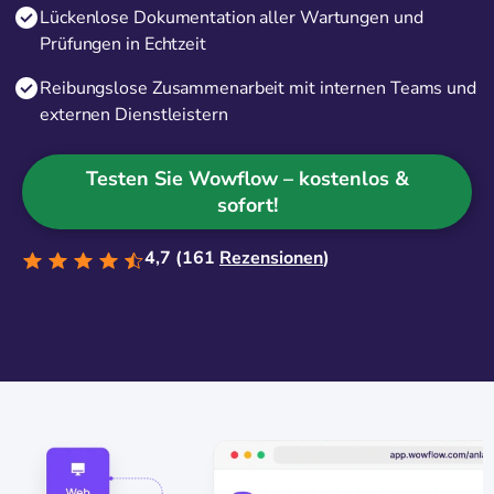
Lückenlose Dokumentation aller Wartungen und
Prüfungen in Echtzeit
Reibungslose Zusammenarbeit mit internen Teams und
externen Dienstleistern
Testen Sie Wowflow – kostenlos &
sofort!
4,7 (161
Rezensionen
)