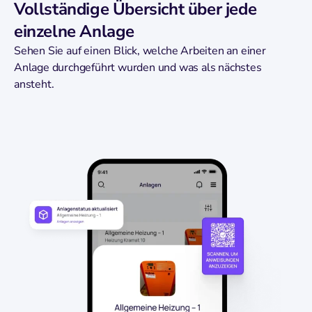
Vollständige Übersicht über jede
einzelne Anlage
Sehen Sie auf einen Blick, welche Arbeiten an einer
Anlage durchgeführt wurden und was als nächstes
ansteht.