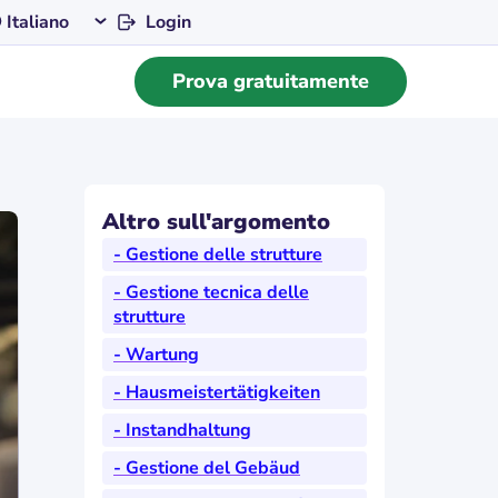
Login
Italiano
Prova gratuitamente
Altro sull'argomento
- Gestione delle strutture
- Gestione tecnica delle
strutture
- Wartung
- Hausmeistertätigkeiten
- Instandhaltung
- Gestione del Gebäud