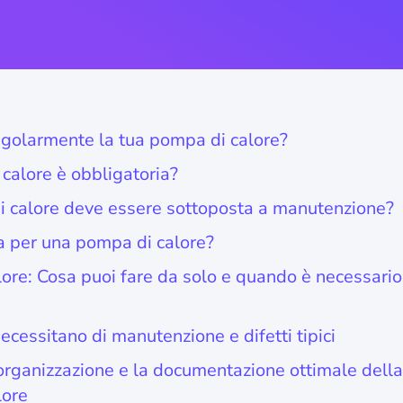
regolarmente la tua pompa di calore?
calore è obbligatoria?
 calore deve essere sottoposta a manutenzione?
 per una pompa di calore?
ore: Cosa puoi fare da solo e quando è necessario
ecessitano di manutenzione e difetti tipici
 l'organizzazione e la documentazione ottimale della
lore