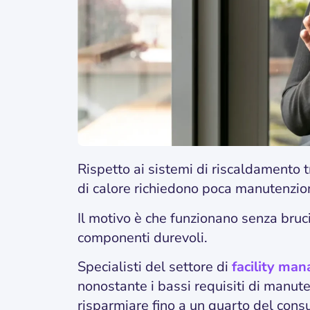
Rispetto ai sistemi di riscaldamento t
di calore richiedono poca manutenzio
Il motivo è che funzionano senza bruci
componenti durevoli.
Specialisti del settore di
facility ma
nonostante i bassi requisiti di manute
risparmiare fino a un quarto del consu