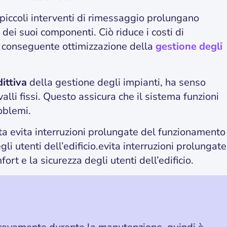
 piccoli interventi di rimessaggio prolungano
dei suoi componenti. Ciò riduce i costi di
n conseguente ottimizzazione della
gestione degli
ittiva
della gestione degli impianti, ha senso
alli fissi. Questo assicura che il sistema funzioni
oblemi.
evita interruzioni prolungate del funzionamento
gli utenti dell’edificio.evita interruzioni prolungate
rt e la sicurezza degli utenti dell’edificio.