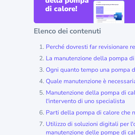
della pompa
di calore!
Elenco dei contenuti
Perché dovresti far revisionare 
La manutenzione della pompa di 
Ogni quanto tempo una pompa di
Quale manutenzione è necessaria
Manutenzione della pompa di cal
l'intervento di uno specialista
Parti della pompa di calore che n
Utilizzo di soluzioni digitali per
manutenzione delle pompe di ca