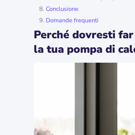
Conclusione
Domande frequenti
Perché dovresti fa
la tua pompa di cal