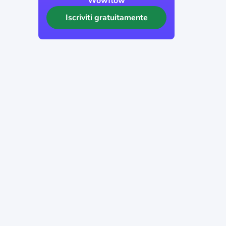
Wowflow
Iscriviti gratuitamente