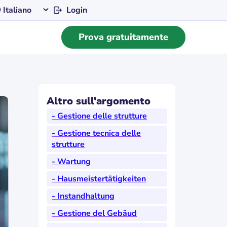
Login
Italiano
Prova gratuitamente
Altro sull'argomento
- Gestione delle strutture
- Gestione tecnica delle
strutture
- Wartung
- Hausmeistertätigkeiten
- Instandhaltung
- Gestione del Gebäud