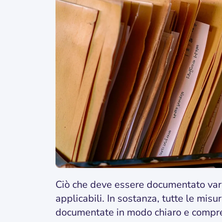
Ciò che deve essere documentato vari
applicabili. In sostanza, tutte le mis
documentate in modo chiaro e compren