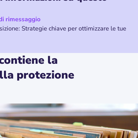
 di rimessaggio
nsizione: Strategie chiave per ottimizzare le tue
contiene la
la protezione