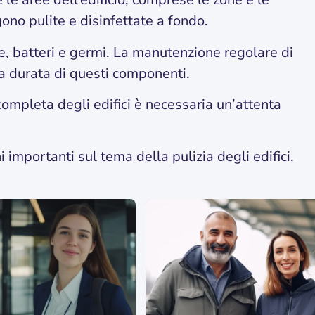
gono pulite e disinfettate a fondo.
 batteri e germi. La manutenzione regolare di
a durata di questi componenti.
 completa degli edifici è necessaria un’attenta
i importanti sul tema della pulizia degli edifici.