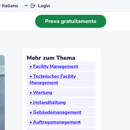
Login
Italiano
Prova gratuitamente
Mehr zum Thema
• Facility Management
• Technisches Facility
Management
• Wartung
• Instandhaltung
• Gebäudemanagement
• Auftragsmanagement