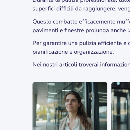
superfici difficili da raggiungere, ven
Questo combatte efficacemente muffe,
pavimenti e finestre prolunga anche l
Per garantire una pulizia efficiente e
pianificazione e organizzazione.
Nei nostri articoli troverai informazion