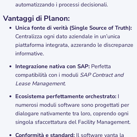
automatizzando i processi decisionali.
Vantaggi di Planon:
Unica fonte di verità (Single Source of Truth):
Centralizza ogni dato aziendale in un’unica
piattaforma integrata, azzerando le discrepanze
informative.
Integrazione nativa con SAP:
Perfetta
compatibilità con i moduli
SAP Contract and
Lease Management
.
Ecosistema perfettamente orchestrato:
I
numerosi moduli software sono progettati per
dialogare nativamente tra loro, coprendo ogni
singola sfaccettatura del Facility Management.
Conformità e standard:
Il software vanta la