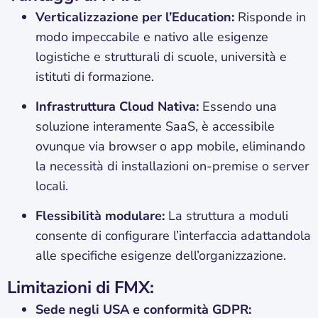
Verticalizzazione per l’Education:
Risponde in
modo impeccabile e nativo alle esigenze
logistiche e strutturali di scuole, università e
istituti di formazione.
Infrastruttura Cloud Nativa:
Essendo una
soluzione interamente SaaS, è accessibile
ovunque via browser o app mobile, eliminando
la necessità di installazioni on-premise o server
locali.
Flessibilità modulare:
La struttura a moduli
consente di configurare l’interfaccia adattandola
alle specifiche esigenze dell’organizzazione.
Limitazioni di FMX:
Sede negli USA e conformità GDPR: