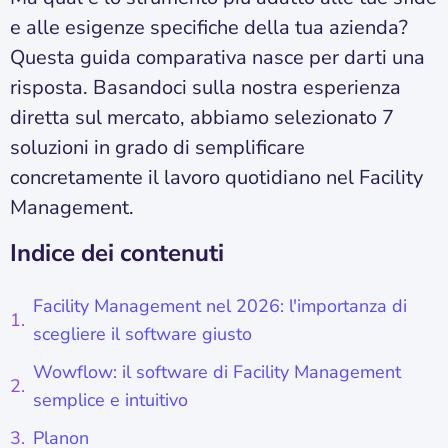
e alle esigenze specifiche della tua azienda?
Questa guida comparativa nasce per darti una
risposta. Basandoci sulla nostra esperienza
diretta sul mercato, abbiamo selezionato 7
soluzioni in grado di semplificare
concretamente il lavoro quotidiano nel Facility
Management.
Indice dei contenuti
Facility Management nel 2026: l'importanza di
scegliere il software giusto
Wowflow: il software di Facility Management
semplice e intuitivo
Planon