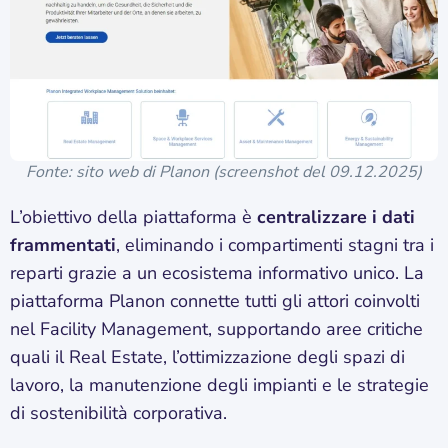
Fonte: sito web di Planon (screenshot del 09.12.2025)
L’obiettivo della piattaforma è
centralizzare i dati
frammentati
, eliminando i compartimenti stagni tra i
reparti grazie a un ecosistema informativo unico. La
piattaforma Planon connette tutti gli attori coinvolti
nel Facility Management, supportando aree critiche
quali il Real Estate, l’ottimizzazione degli spazi di
lavoro, la manutenzione degli impianti e le strategie
di sostenibilità corporativa.