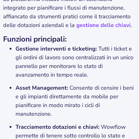
integrato per pianificare i flussi di manutenzione,
affiancato da strumenti pratici come il tracciamento
delle dotazioni aziendali e la
gestione delle chiavi
.
Funzioni principali:
Gestione interventi e ticketing:
Tutti i ticket e
gli ordini di lavoro sono centralizzati in un unico
pannello per monitorare lo stato di
avanzamento in tempo reale.
Asset Management:
Consente di censire i beni
e gli impianti direttamente da mobile per
pianificare in modo mirato i cicli di
manutenzione.
Tracciamento dotazioni e chiavi:
Wowflow
permette di tenere sotto controllo lo stato e