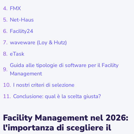
FMX
Net-Haus
Facility24
waveware (Loy & Hutz)
eTask
Guida alle tipologie di software per il Facility
Management
I nostri criteri di selezione
Conclusione: qual è la scelta giusta?
Facility Management nel 2026:
l'importanza di scegliere il