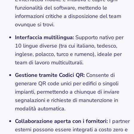
funzionalità del software, mettendo le
informazioni critiche a disposizione del team
ovunque si trovi.
Interfaccia multilingua:
Supporto nativo per
10 lingue diverse (tra cui italiano, tedesco,
inglese, polacco, turco e rumeno), ideale per
team di lavoro multiculturali.
Gestione tramite Codici QR:
Consente di
generare QR code unici per edifici o singoli
impianti, permettendo a chiunque di inviare
segnalazioni e richieste di manutenzione in
modalità automatica.
Collaborazione aperta con i fornitori:
I partner
esterni possono essere integrati a costo zero e