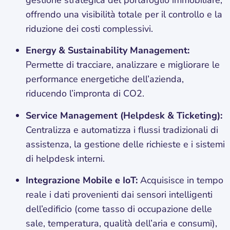
gestione strategica del portafoglio immobiliare,
offrendo una visibilità totale per il controllo e la
riduzione dei costi complessivi.
Energy & Sustainability Management:
Permette di tracciare, analizzare e migliorare le
performance energetiche dell’azienda,
riducendo l’impronta di CO2.
Service Management (Helpdesk & Ticketing):
Centralizza e automatizza i flussi tradizionali di
assistenza, la gestione delle richieste e i sistemi
di helpdesk interni.
Integrazione Mobile e IoT:
Acquisisce in tempo
reale i dati provenienti dai sensori intelligenti
dell’edificio (come tasso di occupazione delle
sale, temperatura, qualità dell’aria e consumi),