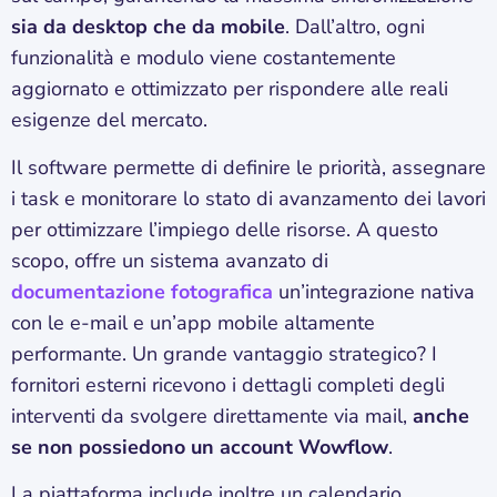
sia da desktop che da mobile
. Dall’altro, ogni
funzionalità e modulo viene costantemente
aggiornato e ottimizzato per rispondere alle reali
esigenze del mercato.
Il software permette di definire le priorità, assegnare
i task e monitorare lo stato di avanzamento dei lavori
per ottimizzare l’impiego delle risorse. A questo
scopo, offre un sistema avanzato di
documentazione fotografica
un’integrazione nativa
con le e-mail e un’app mobile altamente
performante. Un grande vantaggio strategico? I
fornitori esterni ricevono i dettagli completi degli
interventi da svolgere direttamente via mail,
anche
se non possiedono un account Wowflow
.
La piattaforma include inoltre un calendario