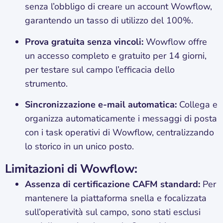
senza l’obbligo di creare un account Wowflow,
garantendo un tasso di utilizzo del 100%.
Prova gratuita senza vincoli:
Wowflow offre
un accesso completo e gratuito per 14 giorni,
per testare sul campo l’efficacia dello
strumento.
Sincronizzazione e-mail automatica:
Collega e
organizza automaticamente i messaggi di posta
con i task operativi di Wowflow, centralizzando
lo storico in un unico posto.
Limitazioni di Wowflow:
Assenza di certificazione CAFM standard:
Per
mantenere la piattaforma snella e focalizzata
sull’operatività sul campo, sono stati esclusi