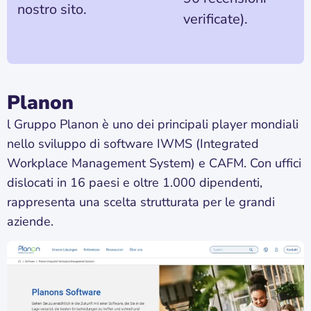
nostro sito.
verificate).
Planon
l Gruppo Planon è uno dei principali player mondiali
nello sviluppo di software IWMS (Integrated
Workplace Management System) e CAFM. Con uffici
dislocati in 16 paesi e oltre 1.000 dipendenti,
rappresenta una scelta strutturata per le grandi
aziende.