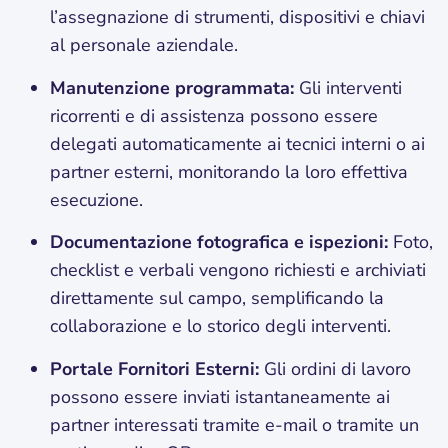
l’assegnazione di strumenti, dispositivi e chiavi
al personale aziendale.
Manutenzione programmata:
Gli interventi
ricorrenti e di assistenza possono essere
delegati automaticamente ai tecnici interni o ai
partner esterni, monitorando la loro effettiva
esecuzione.
Documentazione fotografica e ispezioni:
Foto,
checklist e verbali vengono richiesti e archiviati
direttamente sul campo, semplificando la
collaborazione e lo storico degli interventi.
Portale Fornitori Esterni:
Gli ordini di lavoro
possono essere inviati istantaneamente ai
partner interessati tramite e-mail o tramite un