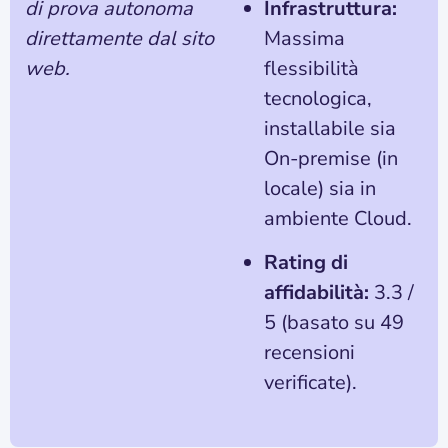
di prova autonoma
Infrastruttura:
direttamente dal sito
Massima
web.
flessibilità
tecnologica,
installabile sia
On-premise (in
locale) sia in
ambiente Cloud.
Rating di
affidabilità:
3.3 /
5 (basato su 49
recensioni
verificate).