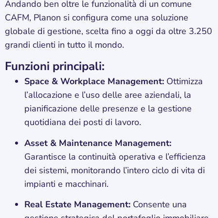
Andando ben oltre le funzionalità di un comune
CAFM, Planon si configura come una soluzione
globale di gestione, scelta fino a oggi da oltre 3.250
grandi clienti in tutto il mondo.
Funzioni principali:
Space & Workplace Management:
Ottimizza
l’allocazione e l’uso delle aree aziendali, la
pianificazione delle presenze e la gestione
quotidiana dei posti di lavoro.
Asset & Maintenance Management:
Garantisce la continuità operativa e l’efficienza
dei sistemi, monitorando l’intero ciclo di vita di
impianti e macchinari.
Real Estate Management:
Consente una