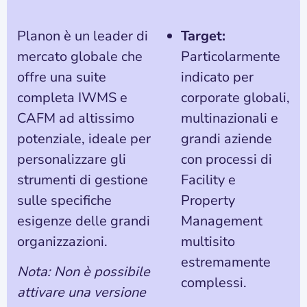
Planon è un leader di
Target:
mercato globale che
Particolarmente
offre una suite
indicato per
completa IWMS e
corporate globali,
CAFM ad altissimo
multinazionali e
potenziale, ideale per
grandi aziende
personalizzare gli
con processi di
strumenti di gestione
Facility e
sulle specifiche
Property
esigenze delle grandi
Management
organizzazioni.
multisito
estremamente
Nota: Non è possibile
complessi.
attivare una versione