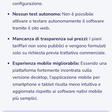
configurazione.
Nessun test autonomo:
Non è possibile
attivare o testare autonomamente il software
tramite il sito web.
Mancanza di trasparenza sui prezzi:
I piani
tariffari non sono pubblici e vengono formulati
solo su richiesta previa trattativa commerciale.
Esperienza mobile migliorabile:
Essendo una
piattaforma fortemente incentrata sulla
versione desktop, l’applicazione mobile per
smartphone e tablet risulta meno intuitiva e
aggiornata rispetto ai software nativi mobile
più semplici.