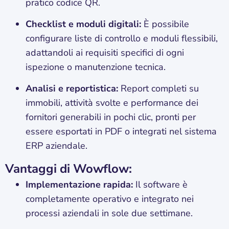
pratico codice QR.
Checklist e moduli digitali:
È possibile
configurare liste di controllo e moduli flessibili,
adattandoli ai requisiti specifici di ogni
ispezione o manutenzione tecnica.
Analisi e reportistica:
Report completi su
immobili, attività svolte e performance dei
fornitori generabili in pochi clic, pronti per
essere esportati in PDF o integrati nel sistema
ERP aziendale.
Vantaggi di Wowflow:
Implementazione rapida:
Il software è
completamente operativo e integrato nei
processi aziendali in sole due settimane.