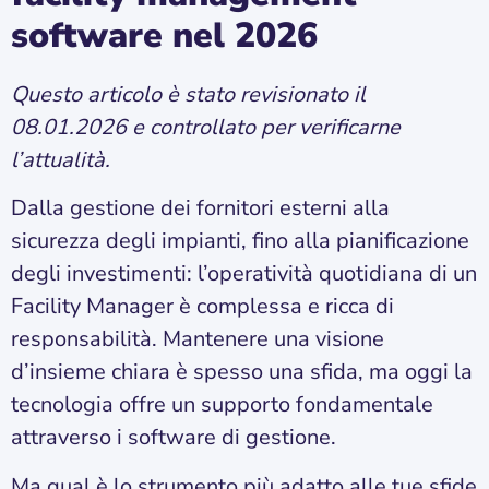
software nel 2026
Questo articolo è stato revisionato il
08.01.2026 e controllato per verificarne
l’attualità.
Dalla gestione dei fornitori esterni alla
sicurezza degli impianti, fino alla pianificazione
degli investimenti: l’operatività quotidiana di un
Facility Manager è complessa e ricca di
responsabilità. Mantenere una visione
d’insieme chiara è spesso una sfida, ma oggi la
tecnologia offre un supporto fondamentale
attraverso i software di gestione.
Ma qual è lo strumento più adatto alle tue sfide