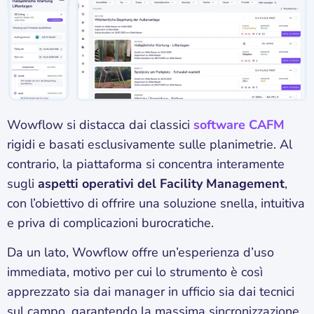
Wowflow si distacca dai classici
software CAFM
rigidi e basati esclusivamente sulle planimetrie. Al
contrario, la piattaforma si concentra interamente
sugli
aspetti operativi del Facility Management
,
con l’obiettivo di offrire una soluzione snella, intuitiva
e priva di complicazioni burocratiche.
Da un lato, Wowflow offre un’esperienza d’uso
immediata, motivo per cui lo strumento è così
apprezzato sia dai manager in ufficio sia dai tecnici
sul campo, garantendo la massima sincronizzazione