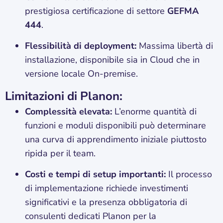
prestigiosa certificazione di settore
GEFMA
444
.
Flessibilità di deployment:
Massima libertà di
installazione, disponibile sia in Cloud che in
versione locale On-premise.
Limitazioni di Planon:
Complessità elevata:
L’enorme quantità di
funzioni e moduli disponibili può determinare
una curva di apprendimento iniziale piuttosto
ripida per il team.
Costi e tempi di setup importanti:
Il processo
di implementazione richiede investimenti
significativi e la presenza obbligatoria di
consulenti dedicati Planon per la