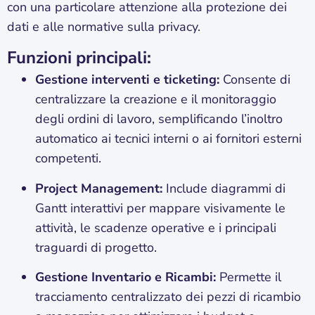
con una particolare attenzione alla protezione dei
dati e alle normative sulla privacy.
Funzioni principali:
Gestione interventi e ticketing:
Consente di
centralizzare la creazione e il monitoraggio
degli ordini di lavoro, semplificando l’inoltro
automatico ai tecnici interni o ai fornitori esterni
competenti.
Project Management:
Include diagrammi di
Gantt interattivi per mappare visivamente le
attività, le scadenze operative e i principali
traguardi di progetto.
Gestione Inventario e Ricambi:
Permette il
tracciamento centralizzato dei pezzi di ricambio