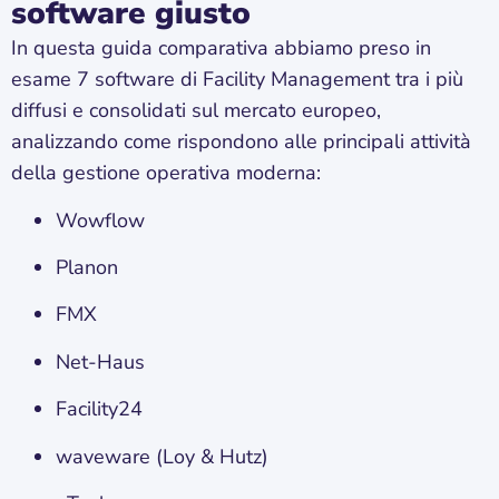
software giusto
In questa guida comparativa abbiamo preso in
esame 7 software di Facility Management tra i più
diffusi e consolidati sul mercato europeo,
analizzando come rispondono alle principali attività
della gestione operativa moderna:
Wowflow
Planon
FMX
Net-Haus
Facility24
waveware (Loy & Hutz)