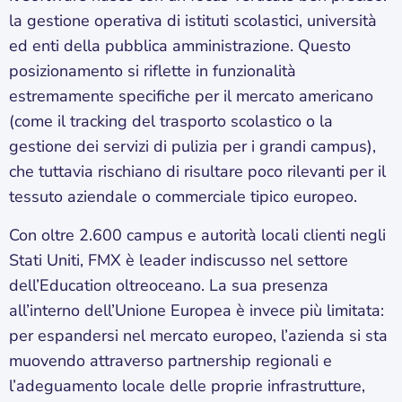
la gestione operativa di istituti scolastici, università
ed enti della pubblica amministrazione. Questo
posizionamento si riflette in funzionalità
estremamente specifiche per il mercato americano
(come il tracking del trasporto scolastico o la
gestione dei servizi di pulizia per i grandi campus),
che tuttavia rischiano di risultare poco rilevanti per il
tessuto aziendale o commerciale tipico europeo.
Con oltre 2.600 campus e autorità locali clienti negli
Stati Uniti, FMX è leader indiscusso nel settore
dell’Education oltreoceano. La sua presenza
all’interno dell’Unione Europea è invece più limitata:
per espandersi nel mercato europeo, l’azienda si sta
muovendo attraverso partnership regionali e
l’adeguamento locale delle proprie infrastrutture,