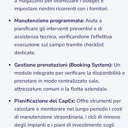
a magazzino per ottimizzare i budget e
impostare riordini ricorrenti con i fornitori.
Manutenzione programmata:
Aiuta a
pianificare gli interventi preventivi e di
assistenza tecnica, verificandone l’effettiva
esecuzione sul campo tramite checklist
dedicate.
Gestione prenotazioni (Booking System):
Un
modulo integrato per verificare la disponibilità e
prenotare in modo centralizzato sale,
attrezzature comuni o la flotta aziendale.
Pianificazione del CapEx:
Offre strumenti per
calcolare e monitorare nel lungo periodo i costi
di manutenzione straordinaria, i cicli di rinnovo
degli impianti e i piani di investimento sugli