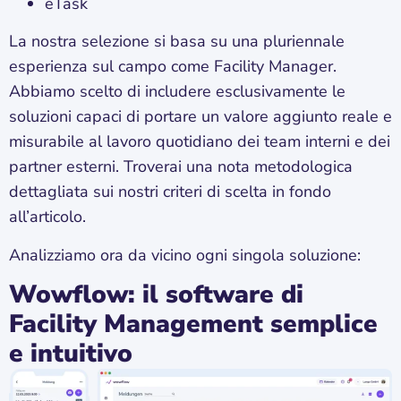
eTask
La nostra selezione si basa su una pluriennale
esperienza sul campo come Facility Manager.
Abbiamo scelto di includere esclusivamente le
soluzioni capaci di portare un valore aggiunto reale e
misurabile al lavoro quotidiano dei team interni e dei
partner esterni. Troverai una nota metodologica
dettagliata sui nostri criteri di scelta in fondo
all’articolo.
Analizziamo ora da vicino ogni singola soluzione:
Wowflow: il software di
Facility Management semplice
e intuitivo