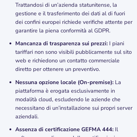
Trattandosi di un’azienda statunitense, la
gestione e il trasferimento dei dati al di fuori
dei confini europei richiede verifiche attente per
garantire la piena conformità al GDPR.
Mancanza di trasparenza sui prezzi:
I piani
tariffari non sono visibili pubblicamente sul sito
web e richiedono un contatto commerciale
diretto per ottenere un preventivo.
Nessuna opzione locale (On-premise):
La
piattaforma è erogata esclusivamente in
modalità cloud, escludendo le aziende che
necessitano di un’installazione sui propri server
aziendali.
Assenza di certificazione GEFMA 444:
Il