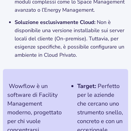
moduli complessi come lo Space Management
avanzato o l’Energy Management.
Soluzione esclusivamente Cloud:
Non è
disponibile una versione installabile sui server
locali del cliente (On-premise). Tuttavia, per
esigenze specifiche, è possibile configurare un
ambiente in Cloud Privato.
Wowflow è un
Target:
Perfetto
software di Facility
per le aziende
Management
che cercano uno
moderno, progettato
strumento snello,
per chi vuole
concreto e con un
concentrarsi
eccezionale