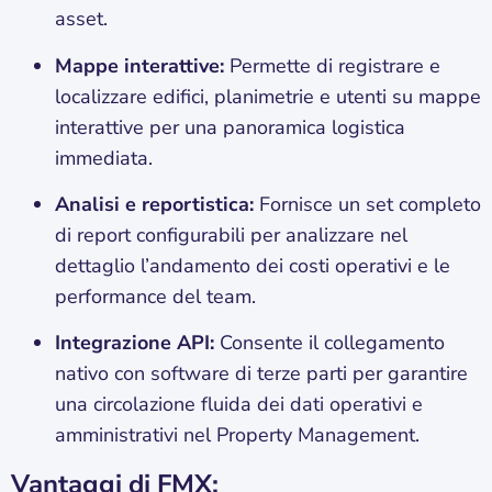
asset.
Mappe interattive:
Permette di registrare e
localizzare edifici, planimetrie e utenti su mappe
interattive per una panoramica logistica
immediata.
Analisi e reportistica:
Fornisce un set completo
di report configurabili per analizzare nel
dettaglio l’andamento dei costi operativi e le
performance del team.
Integrazione API:
Consente il collegamento
nativo con software di terze parti per garantire
una circolazione fluida dei dati operativi e
amministrativi nel Property Management.
Vantaggi di FMX: