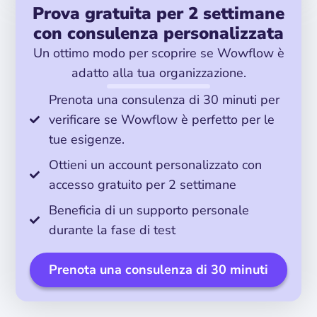
Prova gratuita per 2 settimane
con consulenza personalizzata
Un ottimo modo per scoprire se Wowflow è
adatto alla tua organizzazione.
Prenota una consulenza di 30 minuti per
verificare se Wowflow è perfetto per le
tue esigenze.
Ottieni un account personalizzato con
accesso gratuito per 2 settimane
Beneficia di un supporto personale
durante la fase di test
Prenota una consulenza di 30 minuti