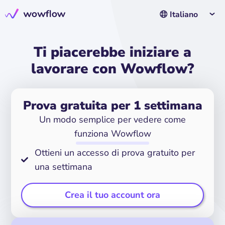
Italiano
Ti piacerebbe iniziare a
lavorare con Wowflow?
Prova gratuita per 1 settimana
Un modo semplice per vedere come
funziona Wowflow
Ottieni un accesso di prova gratuito per
una settimana
Crea il tuo account ora